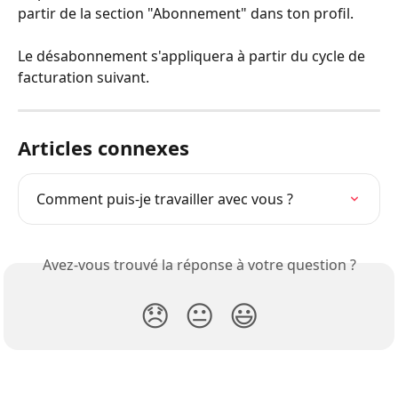
partir de la section "Abonnement" dans ton profil.
Le désabonnement s'appliquera à partir du cycle de 
facturation suivant.
Articles connexes
Comment puis-je travailler avec vous ?
Avez-vous trouvé la réponse à votre question ?
😞
😐
😃