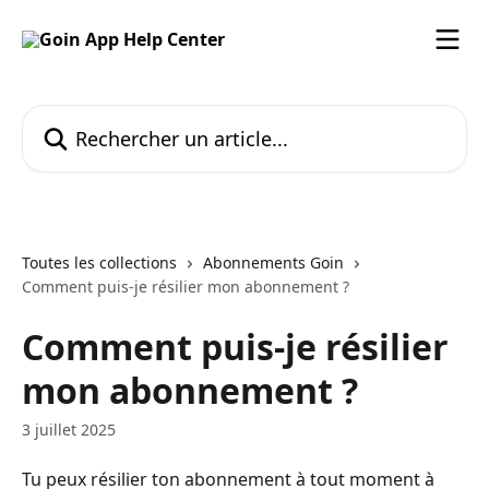
Passer au contenu principal
Rechercher un article...
Toutes les collections
Abonnements Goin
Comment puis-je résilier mon abonnement ?
Comment puis-je résilier
mon abonnement ?
3 juillet 2025
Tu peux résilier ton abonnement à tout moment à 